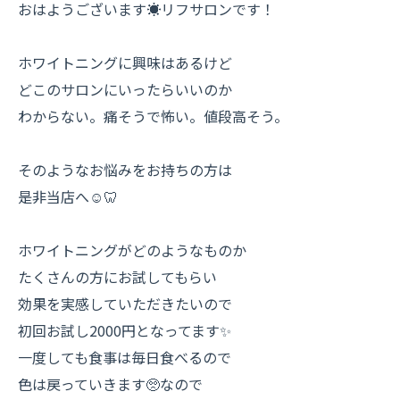
おはようございます☀リフサロンです！
ホワイトニングに興味はあるけど
どこのサロンにいったらいいのか
わからない。痛そうで怖い。値段高そう。
そのようなお悩みをお持ちの方は
是非当店へ☺️🦷
ホワイトニングがどのようなものか
たくさんの方にお試してもらい
効果を実感していただきたいので
初回お試し2000円となってます✨
一度しても食事は毎日食べるので
色は戻っていきます🥺なので