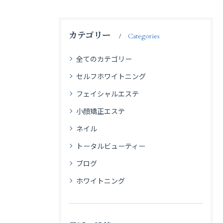
カテゴリー
Categories
全てのカテゴリー
セルフホワイトニング
フェイシャルエステ
小顔矯正エステ
ネイル
トータルビューティー
ブログ
ホワイトニング