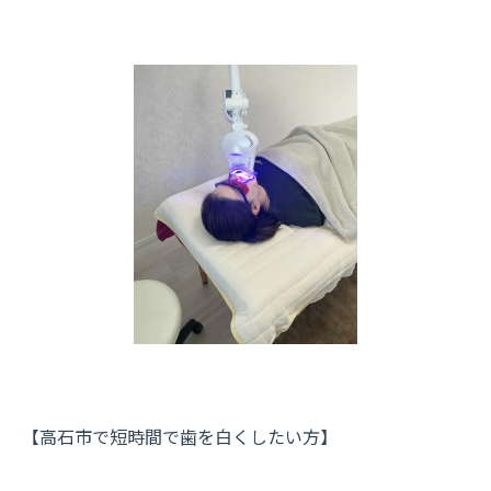
【高石市で短時間で歯を白くしたい方】