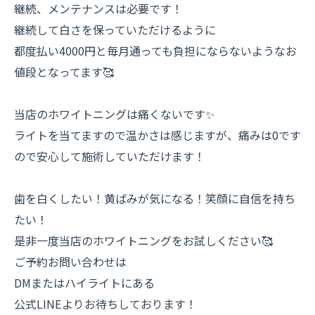
継続、メンテナンスは必要です！
継続して白さを保っていただけるように
都度払い4000円と毎月通っても負担にならないようなお
値段となってます🥰
当店のホワイトニングは痛くないです✨
ライトを当てますので温かさは感じますが、痛みは0です
ので安心して施術していただけます！
歯を白くしたい！黄ばみが気になる！笑顔に自信を持ち
たい！
是非一度当店のホワイトニングをお試しください🥰
ご予約お問い合わせは
DMまたはハイライトにある
公式LINEよりお待ちしております！